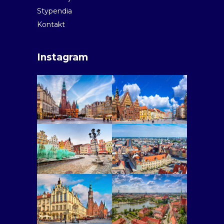
Stypendia
Kontakt
Instagram