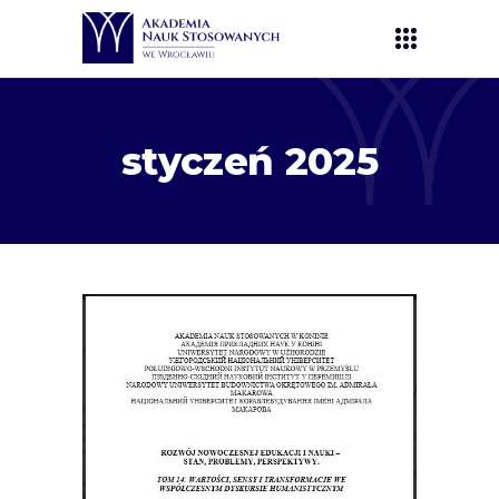
styczeń 2025