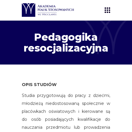
Pedagogika
resocjalizacyjna
OPIS STUDIÓW
Studia przygotowują do pracy z dziećmi,
młodzieżą niedostosowaną społecznie w
placówkach oświatowych i kierowane są
do osób posiadających kwalifikacje do
nauczania przedmiotu lub prowadzenia