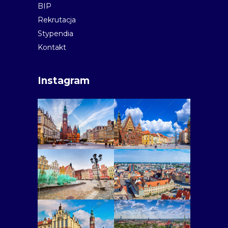
BIP
Rekrutacja
Stypendia
Kontakt
Instagram