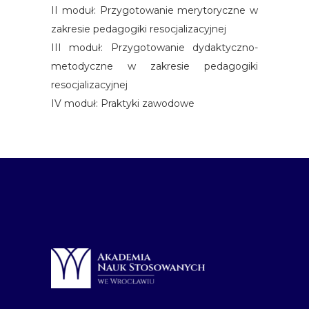
II moduł: Przygotowanie merytoryczne w
zakresie pedagogiki resocjalizacyjnej
III moduł: Przygotowanie dydaktyczno-
metodyczne w zakresie pedagogiki
resocjalizacyjnej
IV moduł: Praktyki zawodowe