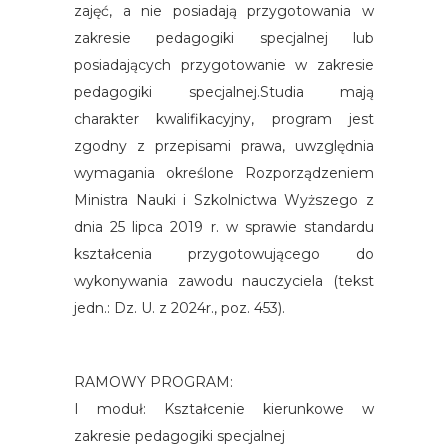
zajęć, a nie posiadają przygotowania w
zakresie pedagogiki specjalnej lub
posiadających przygotowanie w zakresie
pedagogiki specjalnej.Studia mają
charakter kwalifikacyjny, program jest
zgodny z przepisami prawa, uwzględnia
wymagania określone Rozporządzeniem
Ministra Nauki i Szkolnictwa Wyższego z
dnia 25 lipca 2019 r. w sprawie standardu
kształcenia przygotowującego do
wykonywania zawodu nauczyciela (tekst
jedn.: Dz. U. z 2024r., poz. 453).
RAMOWY PROGRAM:
I moduł: Kształcenie kierunkowe w
zakresie pedagogiki specjalnej