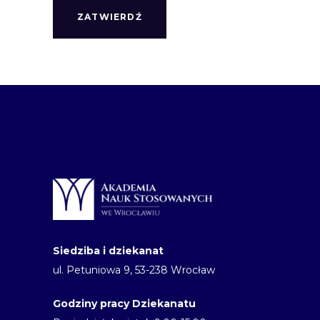
Siedziba i dziekanat
ul. Petuniowa 9, 53-238 Wrocław
Godziny pracy Dziekanatu