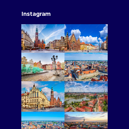
Instagram