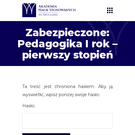
Zabezpieczone:
Pedagogika I rok –
pierwszy stopień
Ta treść jest chroniona hasłem. Aby ją
wyświetlić, wpisz poniżej swoje hasło:
Hasło: