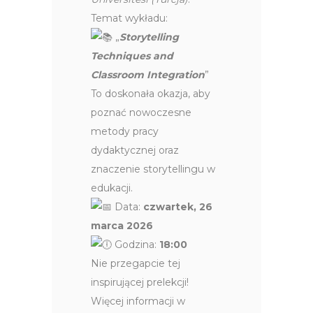
Temat wykładu:
„
Storytelling
Techniques and
Classroom Integration
”
To doskonała okazja, aby
poznać nowoczesne
metody pracy
dydaktycznej oraz
znaczenie storytellingu w
edukacji.
Data:
czwartek, 26
marca 2026
Godzina:
18:00
Nie przegapcie tej
inspirującej prelekcji!
Więcej informacji w