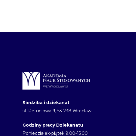
Siedziba i dziekanat
ul. Petuniowa 9, 53-238 Wrocław
Godziny pracy Dziekanatu
Poniedziałek-piątek 9.00-15.00