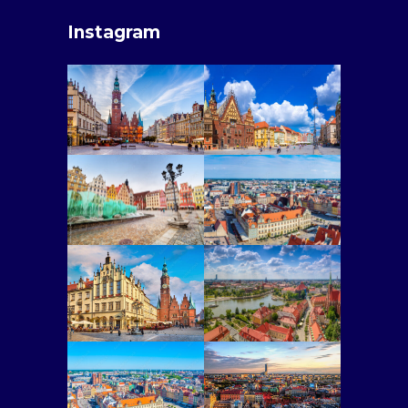
Instagram