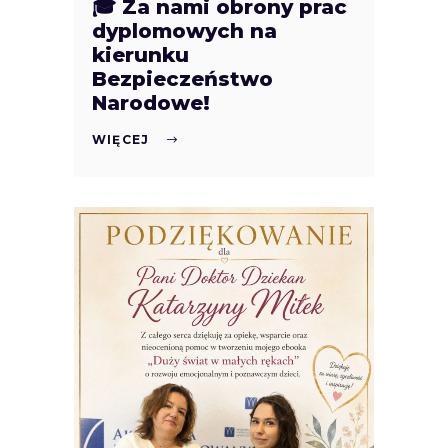
🎓 Za nami obrony prac
dyplomowych na
kierunku
Bezpieczeństwo
Narodowe!
WIĘCEJ